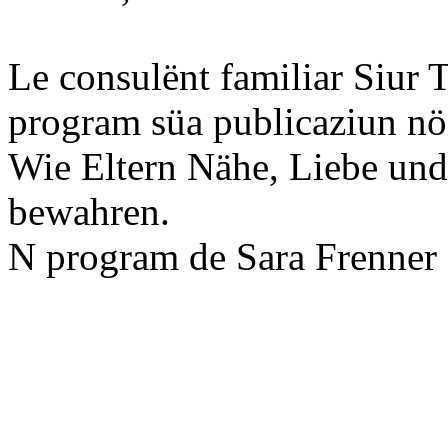
Le consulënt familiar Siur 
program süa publicaziun nöi
Wie Eltern Nähe, Liebe und
bewahren.
N program de Sara Frenner